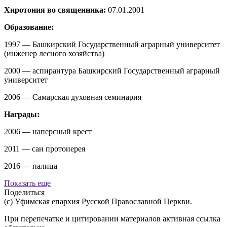
Хиротония во священника:
07.01.2001
Образование:
1997 — Башкирский Государственный аграрный университет
(инженер лесного хозяйства)
2000 — аспирантура Башкирский Государственный аграрный
университет
2006 — Самарская духовная семинария
Награды:
2006 — наперсный крест
2011 — сан протоиерея
2016 — палица
Показать еще
Поделиться
(с) Уфимская епархия Русской Православной Церкви.
При перепечатке и цитировании материалов активная ссылка