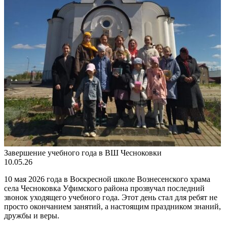
Завершение учебного года в ВШ Чесноковки
10.05.26
10 мая 2026 года в Воскресной школе Вознесенского храма
села Чесноковка Уфимского района прозвучал последний
звонок уходящего учебного года. Этот день стал для ребят не
просто окончанием занятий, а настоящим праздником знаний,
дружбы и веры.