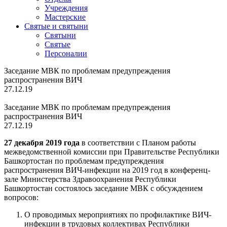
Учреждения
Мастерские
Святые и святыни
Cвятыни
Cвятые
Персоналии
Заседание МВК по проблемам предупреждения
распространения ВИЧ
27.12.19
Заседание МВК по проблемам предупреждения
распространения ВИЧ
27.12.19
27 декабря 2019 года
в соответствии с Планом работы
межведомственной комиссии при Правительстве Республики
Башкортостан по проблемам предупреждения
распространения ВИЧ-инфекции на 2019 год в конференц-
зале Министерства Здравоохранения Республики
Башкортостан состоялось заседание МВК с обсуждением
вопросов:
О проводимых мероприятиях по профилактике ВИЧ-
инфекции в трудовых коллективах Республики