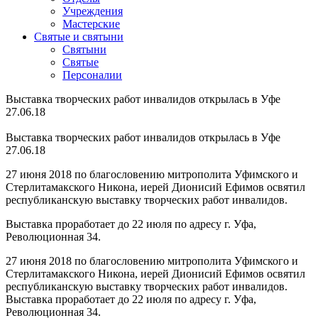
Учреждения
Мастерские
Святые и святыни
Cвятыни
Cвятые
Персоналии
Выставка творческих работ инвалидов открылась в Уфе
27.06.18
Выставка творческих работ инвалидов открылась в Уфе
27.06.18
27 июня 2018 по благословению митрополита Уфимского и
Стерлитамакского Никона, иерей Дионисий Ефимов освятил
республиканскую выставку творческих работ инвалидов.
Выставка проработает до 22 июля по адресу г. Уфа,
Революционная 34.
27 июня 2018 по благословению митрополита Уфимского и
Стерлитамакского Никона, иерей Дионисий Ефимов освятил
республиканскую выставку творческих работ инвалидов.
Выставка проработает до 22 июля по адресу г. Уфа,
Революционная 34.