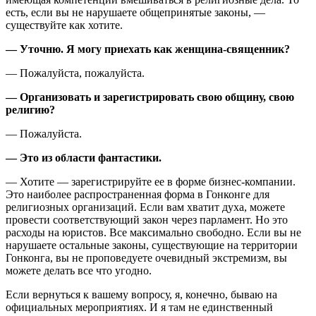
есть, если вы не нарушаете общепринятые законы, —
существуйте как хотите.
— Уточню. Я могу приехать как женщина-священник?
— Пожалуйста, пожалуйста.
— Организовать и зарегистрировать свою общину, свою
религию?
— Пожалуйста.
— Это из области фантастики.
— Хотите — зарегистрируйте ее в форме бизнес-компании.
Это наиболее распространенная форма в Гонконге для
религиозных организаций. Если вам хватит духа, можете
провести соответствующий закон через парламент. Но это
расходы на юристов. Все максимально свободно. Если вы не
нарушаете остальные законы, существующие на территории
Гонконга, вы не проповедуете очевидный экстремизм, вы
можете делать все что угодно.
Если вернуться к вашему вопросу, я, конечно, бываю на
официальных мероприятиях. И я там не единственный