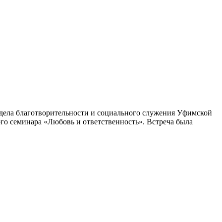
дела благотворительности и социального служения Уфимской
го семинара «Любовь и ответственность». Встреча была