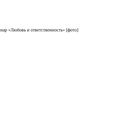
ар «Любовь и ответственность» [фото]