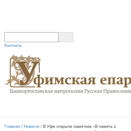
Контакты
Главная
/
Новости
/
В Уфе открыли памятник «В память о