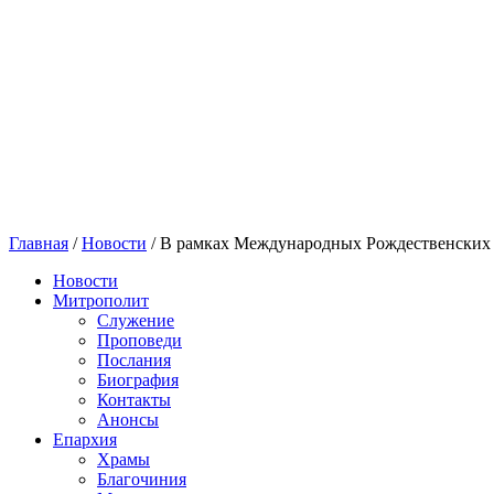
Главная
/
Новости
/
В рамках Международных Рождественских 
Новости
Митрополит
Служение
Проповеди
Послания
Биография
Контакты
Анонсы
Епархия
Храмы
Благочиния