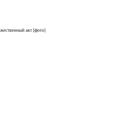
ржественный акт [фото]