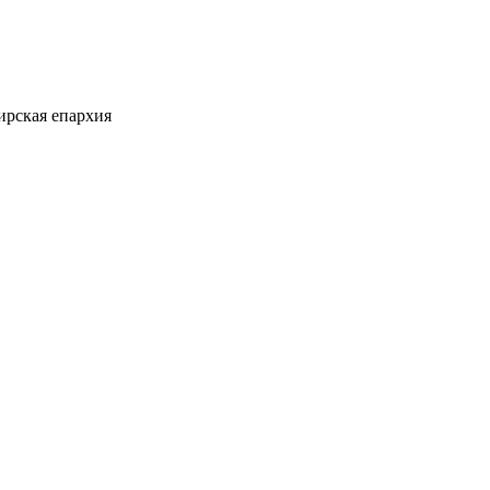
ирская епархия