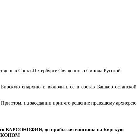
от день в Санкт-Петербурге Священного Синода Русской
Бирскую епархию и включить ее в состав Башкортостанской
. При этом, на заседании принято решение правящему архиерею
ского ВАРСОНОФИЯ, до прибытия епископа на Бирскую
НИКОНОМ