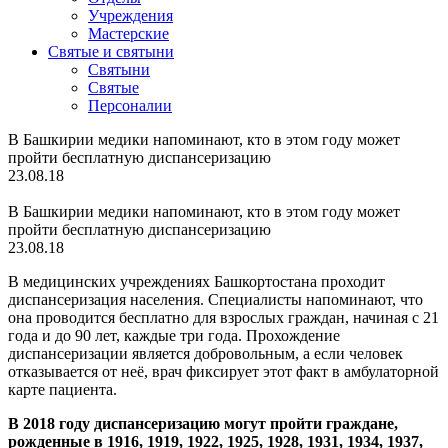
Учреждения
Мастерские
Святые и святыни
Cвятыни
Cвятые
Персоналии
В Башкирии медики напоминают, кто в этом году может
пройти бесплатную диспансеризацию
23.08.18
В Башкирии медики напоминают, кто в этом году может
пройти бесплатную диспансеризацию
23.08.18
В медицинских учреждениях Башкортостана проходит
диспансеризация населения. Специалисты напоминают, что
она проводится бесплатно для взрослых граждан, начиная с 21
года и до 90 лет, каждые три года. Прохождение
диспансеризации является добровольным, а если человек
отказывается от неё, врач фиксирует этот факт в амбулаторной
карте пациента.
В 2018 году диспансеризацию могут пройти граждане,
рожденные в 1916, 1919, 1922, 1925, 1928, 1931, 1934, 1937,