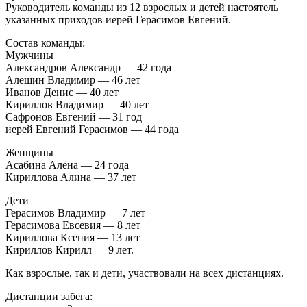
Руководитель команды из 12 взрослых и детей настоятель
указанных приходов иерей Герасимов Евгений.
Состав команды:
Мужчины
Александров Александр — 42 года
Алешин Владимир — 46 лет
Иванов Денис — 40 лет
Кириллов Владимир — 40 лет
Сафронов Евгений — 31 год
иерей Евгений Герасимов — 44 года
Женщины
Асабина Алёна — 24 года
Кириллова Алина — 37 лет
Дети
Герасимов Владимир — 7 лет
Герасимова Евсевия — 8 лет
Кириллова Ксения — 13 лет
Кириллов Кирилл — 9 лет.
Как взрослые, так и дети, участвовали на всех дистанциях.
Дистанции забега: