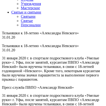
Учреждения
Мастерские
Святые и святыни
Cвятыни
Cвятые
Персоналии
Тельняшки к 18-летию «Александра Невского»
31.01.20
Тельняшки к 18-летию «Александра Невского»
31.01.20
31 января 2020 г. в спортзале подросткового клуба «Умелые
руки» г. Уфы, после занятий, курсантам ПВПО «Александр
Невский» были вручены тельняшки, в связи с 18-летней
годовщиной «Невского». Кроме того, некоторым курсантам
были вручены значки парашютиста за выполнение первого
прыжка с парашютом.
Пресс-служба ПВПО «Александр Невский»
31 января 2020 г. в спортзале подросткового клуба «Умелые
руки» г. Уфы, после занятий, курсантам ПВПО «Александр
Невский» были вручены тельняшки, в связи с 18-летней