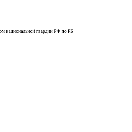
ом национальной гвардии РФ по РБ