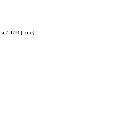
опа ИЛИИ [фото]