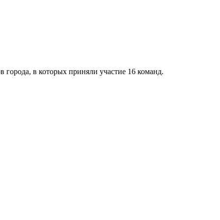
 города, в которых приняли участие 16 команд.