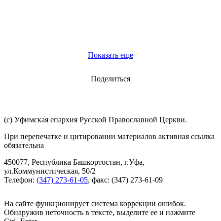
Показать еще
Поделиться
(с) Уфимская епархия Русской Православной Церкви.
При перепечатке и цитировании материалов активная ссылка
обязательна
450077, Республика Башкортостан, г.Уфа,
ул.Коммунистическая, 50/2
Телефон:
(347) 273-61-05
, факс: (347) 273-61-09
На сайте функционирует система коррекции ошибок.
Обнаружив неточность в тексте, выделите ее и нажмите