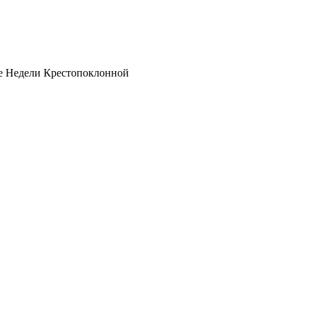
 Недели Крестопоклонной