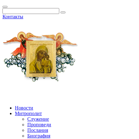
Контакты
Новости
Митрополит
Служение
Проповеди
Послания
Биография