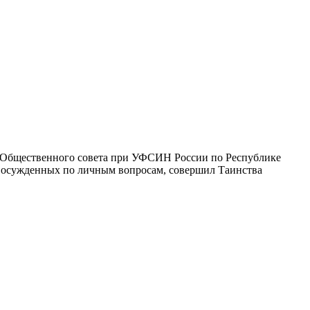
н Общественного совета при УФСИН России по Республике
м осужденных по личным вопросам, совершил Таинства