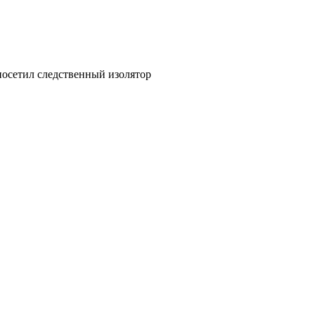
посетил следственный изолятор