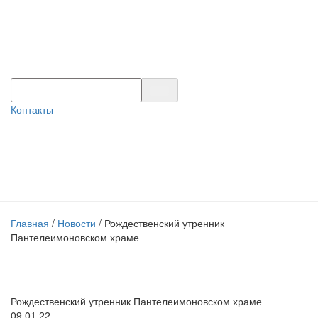
Контакты
Главная
/
Новости
/
Рождественский утренник
Пантелеимоновском храме
Рождественский утренник Пантелеимоновском храме
09.01.22