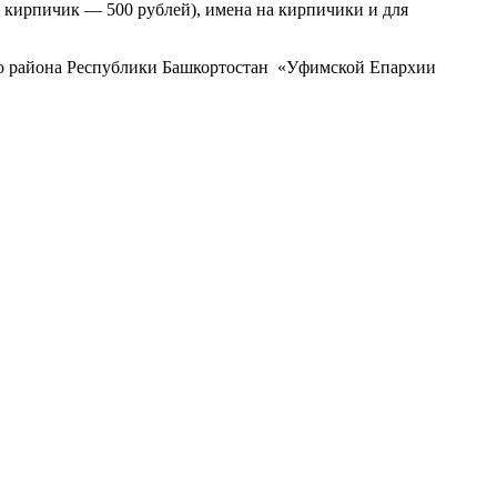
 кирпичик — 500 рублей), имена на кирпичики и для
го района Республики Башкортостан «Уфимской Епархии