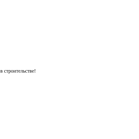
в строительстве!