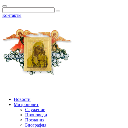
Контакты
Новости
Митрополит
Служение
Проповеди
Послания
Биография