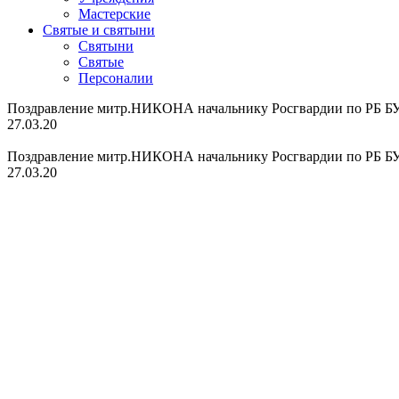
Мастерские
Святые и святыни
Cвятыни
Cвятые
Персоналии
Поздравление митр.НИКОНА начальнику Росгвардии по РБ БУ
27.03.20
Поздравление митр.НИКОНА начальнику Росгвардии по РБ БУ
27.03.20