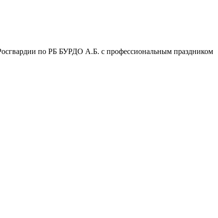
сгвардии по РБ БУРДО А.Б. с профессиональным праздником