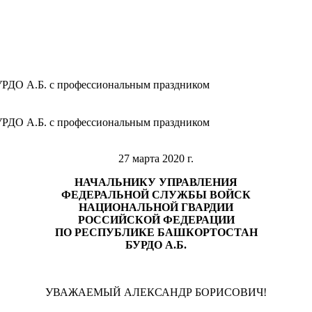
РДО А.Б. с профессиональным праздником
РДО А.Б. с профессиональным праздником
27 марта 2020 г.
НАЧАЛЬНИКУ УПРАВЛЕНИЯ
ФЕДЕРАЛЬНОЙ СЛУЖБЫ ВОЙСК
НАЦИОНАЛЬНОЙ ГВАРДИИ
РОССИЙСКОЙ ФЕДЕРАЦИИ
ПО РЕСПУБЛИКЕ БАШКОРТОСТАН
БУРДО А.Б.
УВАЖАЕМЫЙ АЛЕКСАНДР БОРИСОВИЧ!