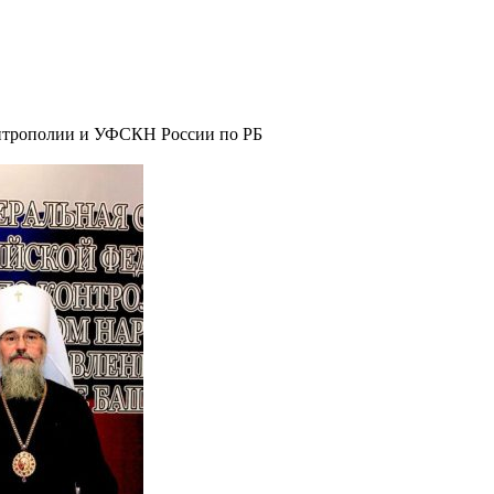
митрополии и УФСКН России по РБ