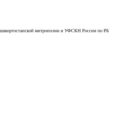
Башкортостанской митрополии и УФСКН России по РБ