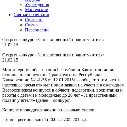
Учреждения
Мастерские
Святые и святыни
Cвятыни
Cвятые
Персоналии
Открыт конкурс «За нравственный подвиг учителя»
21.02.15
Открыт конкурс «За нравственный подвиг учителя»
21.02.15
Министерство образования Республики Башкортостан во
исполнение поручения Правительства Республики
Башкортостан №1-1-56 от 12.01.2015г. сообщает о том, что в
настоящее время открыт прием заявок на участие в ежегодном
Всероссийском конкурсе в области педагогики, воспитания и
работы с детьми и молодежью до 20 лет «За нравственный
подвиг учителя» (далее – Конкурс).
Конкурс проводится заочно в несколько этапов:
I этап – региональный (20.02.-27.05.2015г.);