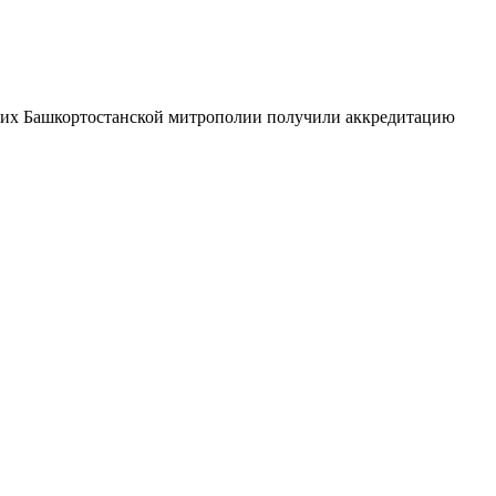
их Башкортостанской митрополии получили аккредитацию