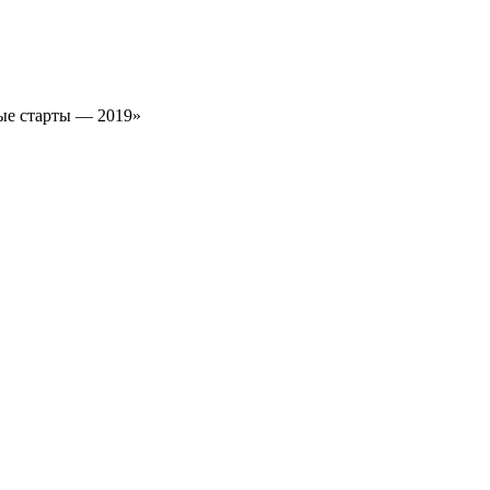
ые старты — 2019»