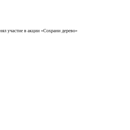
ял участие в акции «Сохрани дерево»