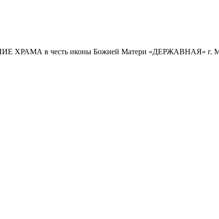
 ХРАМА в честь иконы Божией Матери «ДЕРЖАВНАЯ» г. Ме