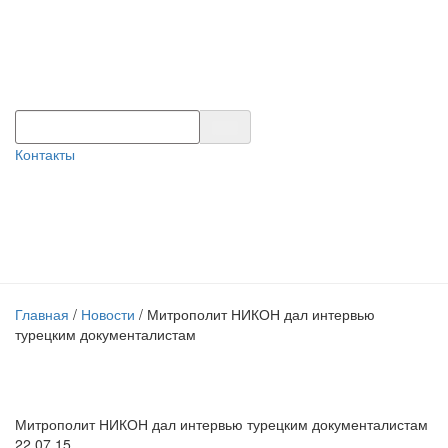
Контакты
Главная
/
Новости
/
Митрополит НИКОН дал интервью
турецким документалистам
Митрополит НИКОН дал интервью турецким документалистам
22.07.15