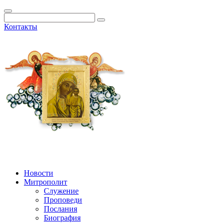
Контакты
Новости
Митрополит
Служение
Проповеди
Послания
Биография