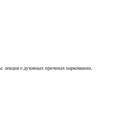
ы: лекция о духовных причинах наркомании,