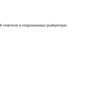
й отметили в епархиальных реабцентрах