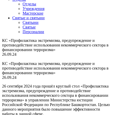
Отделы
Учреждения
Мастерские
Святые и святыни
Cвятыни
Cвятые
Персоналии
КС «Профилактика экстремизма, предупреждение и
противодействие использования некоммерческого сектора в
финансировании терроризма»
26.09.24
КС «Профилактика экстремизма, предупреждение и
противодействие использования некоммерческого сектора в
финансировании терроризма»
26.09.24
26 сентября 2024 года прошёл круглый стол «Профилактика
экстремизма, предупреждение и противодействие
использования некоммерческого сектора в финансировании
терроризма» в управлении Министерства юстиции
Российской Федерации по Республике Башкортостан. Целью
данного мероприятия было повышение эффективности
работы в данной сфере.