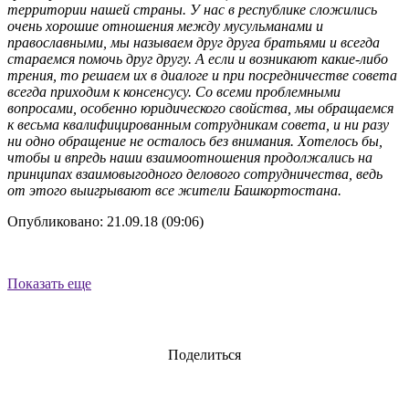
территории нашей страны. У нас в республике сложились
очень хорошие отношения между мусульманами и
православными, мы называем друг друга братьями и всегда
стараемся помочь друг другу. А если и возникают какие-либо
трения, то решаем их в диалоге и при посредничестве совета
всегда приходим к консенсусу. Со всеми проблемными
вопросами, особенно юридического свойства, мы обращаемся
к весьма квалифицированным сотрудникам совета, и ни разу
ни одно обращение не осталось без внимания. Хотелось бы,
чтобы и впредь наши взаимоотношения продолжались на
принципах взаимовыгодного делового сотрудничества, ведь
от этого выигрывают все жители Башкортостана.
Опубликовано: 21.09.18 (09:06)
Показать еще
Поделиться