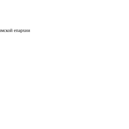
мской епархии