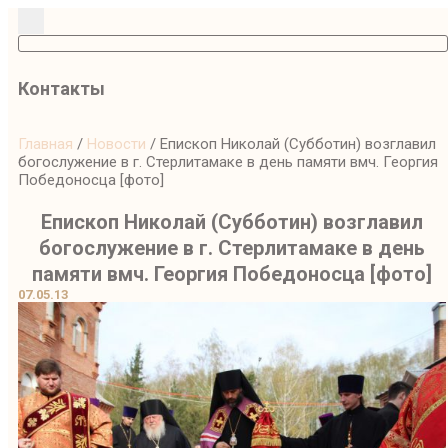
Контакты
Главная
/
Новости
/
Епископ Николай (Субботин) возглавил
богослужение в г. Стерлитамаке в день памяти вмч. Георгия
Победоносца [фото]
Епископ Николай (Субботин) возглавил
богослужение в г. Стерлитамаке в день
памяти вмч. Георгия Победоносца [фото]
07.05.13