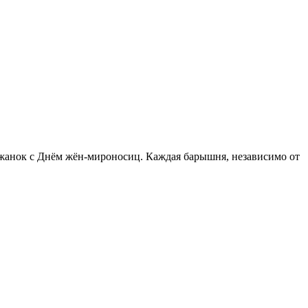
ожанок с Днём жён-мироносиц. Каждая барышня, независимо от