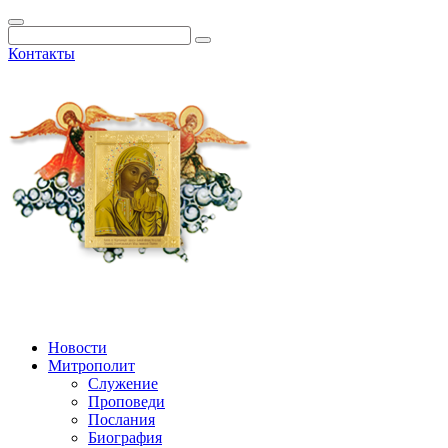
Контакты
Новости
Митрополит
Служение
Проповеди
Послания
Биография