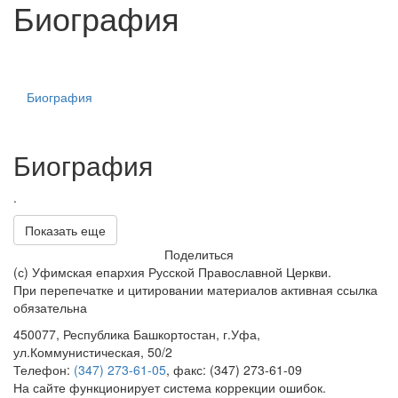
Биография
Биография
Биография
.
Показать еще
Поделиться
(с) Уфимская епархия Русской Православной Церкви.
При перепечатке и цитировании материалов активная ссылка
обязательна
450077, Республика Башкортостан, г.Уфа,
ул.Коммунистическая, 50/2
Телефон:
(347) 273-61-05
, факс: (347) 273-61-09
На сайте функционирует система коррекции ошибок.