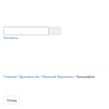
Контакты
Главная
/
Духовенство
/
Василий Вершинин
/
Биография
Назад