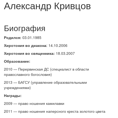
Александр Кривцов
Биография
Родился:
03.01.1985
Хиротония во диакона
: 14.10.2006
Хиротония во священника:
18.03.2007
Образование:
2010 — Перервинская ДС (специалист в области
православного богословия)
2013 — БАГСУ (управление образовательными
учреждениями)
Награды:
2009 — право ношения камилавки
2011 — право ношения наперсного креста золотого цвета