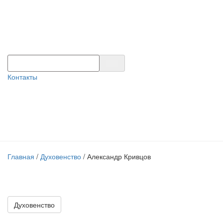
Контакты
Главная
/
Духовенство
/
Александр Кривцов
Духовенство